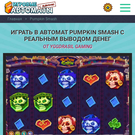
Главная
>
Pumpkin Smash
ИГРАТЬ В АВТОМАТ PUMPKIN SMASH С
РЕАЛЬНЫМ ВЫВОДОМ ДЕНЕГ
ОТ YGGDRASIL GAMING