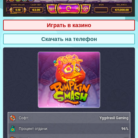
Играть в казино
Скачать на телефон
Софт:
Yggdrasil Gaming
Процент отдачи:
96%