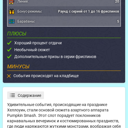
Линий:
20
Бонус-режимы:
Раунд с серией от 1 до 16 фриспинов
Барабаны:
5
ПЛЮСЫ
Хороший процент отдачи
Необычный сюжет
Дополнительные призы в серии фриспинов
МИНУСЫ
События происходят на кладбище
Содержание
Удивительные события, происходящие на празднике
Хеллоуин, стали основой сюжета азартного аппарата
Pumpkin Smash. Этот слот порадует поклонников
карнавальных вечеринок и костюмированных празднеств,
где люди наряжаются жуткими монстрами, воображая себя